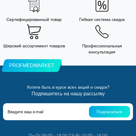
Сертифицированный товар
Гибкая система скидок
Широкий ассортимент товаров
Профессиональная
консультация
PROFMEDMARKET
Хотите быть в курсе всех акций и скидок?
Подпишитесь на нашу рассылку
Подписаться
Пн-Пт 09:00 - 18:00 Сб-Вс 10:00 - 16:00