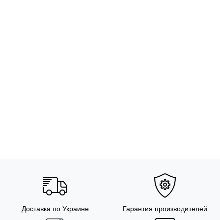
Доставка по Украине
Гарантия производителей