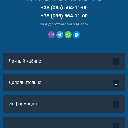
+38 (095) 564-11-00
+38 (096) 564-11-00
sale@profmedmarket.com
Личный кабинет
Дополнительно
Информация