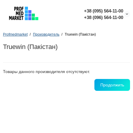
+38 (095) 564-11-00
+38 (096) 564-11-00
Profmedmarket
Производитель
Truewin (Пакістан)
Truewin (Пакістан)
Товары данного производителя отсутствуют.
Продолжить