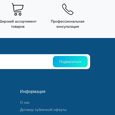
Широкий ассортимент
Профессиональная
товаров
консультация
Подписаться
Информация
О нас
Договор публичной оферты