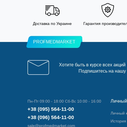
Доставка по Украине
Гарантия производите
PROFMEDMARKET
Хотите быть в курсе всех акций
Подпишитесь на нашу
Личный
Пн-Пт 09:00 - 18:00 Сб-Вс 10:00 - 16:00
+38 (095) 564-11-00
Личный 
+38 (096) 564-11-00
История 
sale@profmedmarket.com