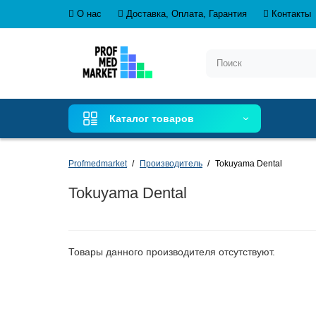
О нас
Доставка, Оплата, Гарантия
Контакты
Каталог товаров
Profmedmarket
Производитель
Tokuyama Dental
Tokuyama Dental
Товары данного производителя отсутствуют.