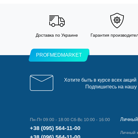
Доставка по Украине
Гарантия производите
PROFMEDMARKET
Хотите быть в курсе всех акций
Подпишитесь на нашу
Личный
Пн-Пт 09:00 - 18:00 Сб-Вс 10:00 - 16:00
+38 (095) 564-11-00
Личный 
+38 (096) 564-11-00