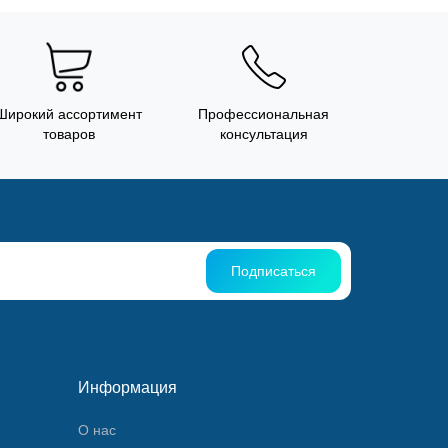
Широкий ассортимент
Профессиональная
товаров
консультация
Подписаться
Информация
О нас