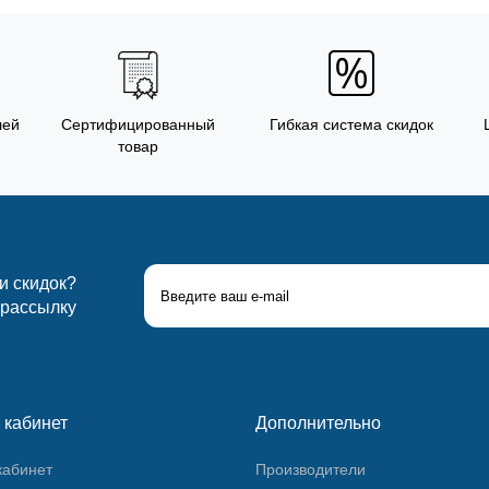
лей
Сертифицированный
Гибкая система скидок
товар
 и скидок?
 рассылку
 кабинет
Дополнительно
кабинет
Производители