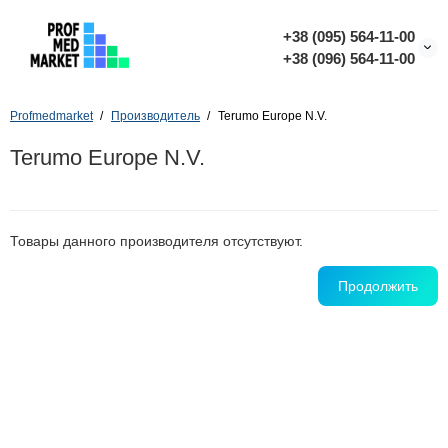
+38 (095) 564-11-00
+38 (096) 564-11-00
Profmedmarket
Производитель
Terumo Europe N.V.
Terumo Europe N.V.
Товары данного производителя отсутствуют.
Продолжить