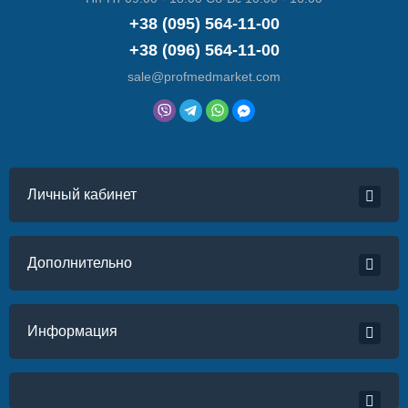
+38 (095) 564-11-00
+38 (096) 564-11-00
sale@profmedmarket.com
Личный кабинет
Дополнительно
Информация