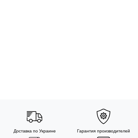
Доставка по Украине
Гарантия производителей