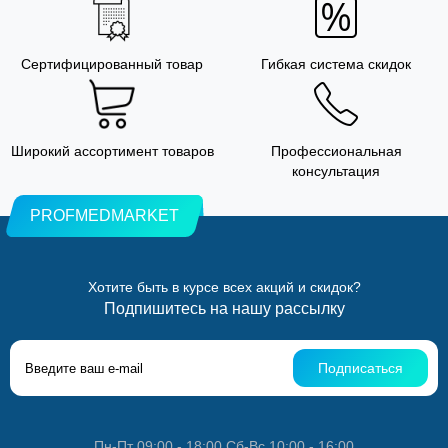
Сертифицированный товар
Гибкая система скидок
Широкий ассортимент товаров
Профессиональная
консультация
PROFMEDMARKET
Хотите быть в курсе всех акций и скидок?
Подпишитесь на нашу рассылку
Подписаться
Пн-Пт 09:00 - 18:00 Сб-Вс 10:00 - 16:00