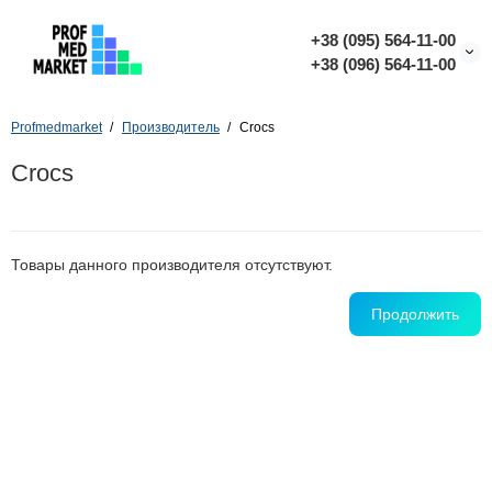
+38 (095) 564-11-00
+38 (096) 564-11-00
Profmedmarket
Производитель
Сrocs
Сrocs
Товары данного производителя отсутствуют.
Продолжить