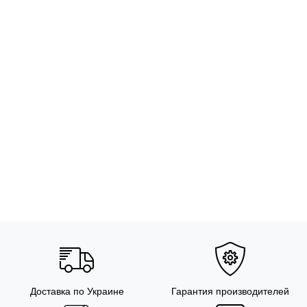
Доставка по Украине
Гарантия производителей