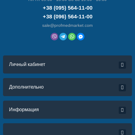
+38 (095) 564-11-00
+38 (096) 564-11-00
sale@profmedmarket.com
Личный кабинет
Дополнительно
Информация