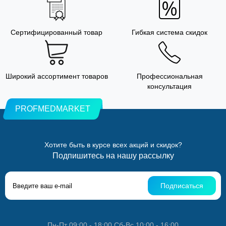
Сертифицированный товар
Гибкая система скидок
Широкий ассортимент товаров
Профессиональная
консультация
PROFMEDMARKET
Хотите быть в курсе всех акций и скидок?
Подпишитесь на нашу рассылку
Подписаться
Пн-Пт 09:00 - 18:00 Сб-Вс 10:00 - 16:00