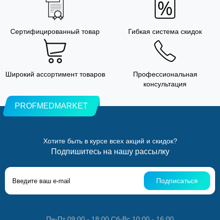
Сертифицированный товар
Гибкая система скидок
Широкий ассортимент товаров
Профессиональная
консультация
PROFMEDMARKET
Хотите быть в курсе всех акций и скидок?
Подпишитесь на нашу рассылку
Подписаться
Пн-Пт 09:00 - 18:00 Сб-Вс 10:00 - 16:00