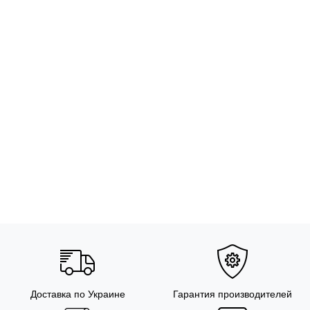
Доставка по Украине
Гарантия производителей