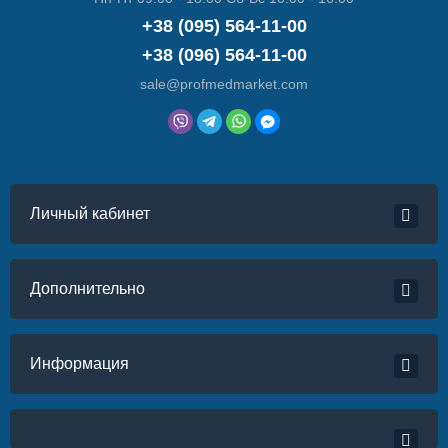
+38 (095) 564-11-00
+38 (096) 564-11-00
sale@profmedmarket.com
Личный кабинет
Дополнительно
Информация