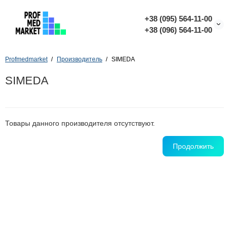
+38 (095) 564-11-00
+38 (096) 564-11-00
Profmedmarket
Производитель
SIMEDA
SIMEDA
Товары данного производителя отсутствуют.
Продолжить