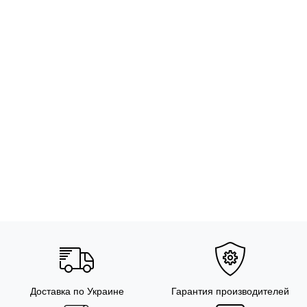
Доставка по Украине
Гарантия производителей