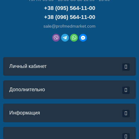
+38 (095) 564-11-00
+38 (096) 564-11-00
sale@profmedmarket.com
Личный кабинет
Дополнительно
Информация