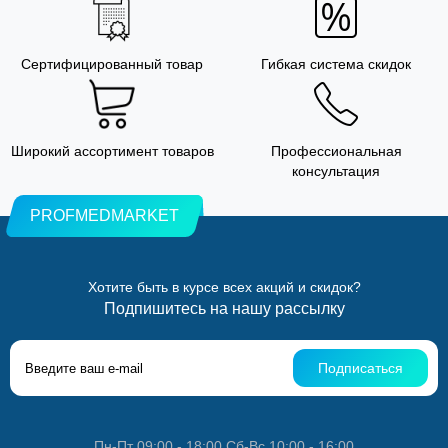
Сертифицированный товар
Гибкая система скидок
Широкий ассортимент товаров
Профессиональная
консультация
PROFMEDMARKET
Хотите быть в курсе всех акций и скидок?
Подпишитесь на нашу рассылку
Подписаться
Пн-Пт 09:00 - 18:00 Сб-Вс 10:00 - 16:00