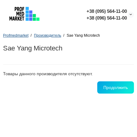
+38 (095) 564-11-00
+38 (096) 564-11-00
Profmedmarket
Производитель
Sae Yang Microtech
Sae Yang Microtech
Товары данного производителя отсутствуют.
Продолжить