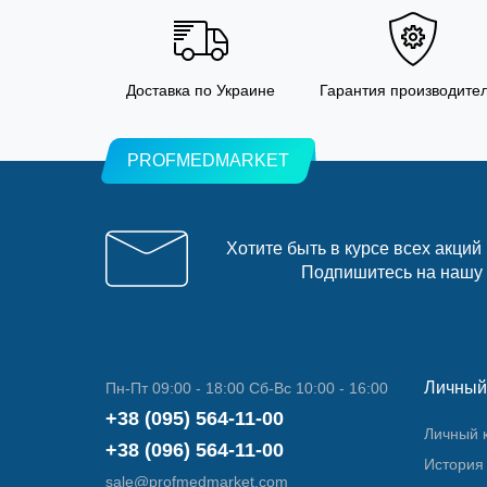
Доставка по Украине
Гарантия производите
PROFMEDMARKET
Хотите быть в курсе всех акций
Подпишитесь на нашу
Личный
Пн-Пт 09:00 - 18:00 Сб-Вс 10:00 - 16:00
+38 (095) 564-11-00
Личный 
+38 (096) 564-11-00
История 
sale@profmedmarket.com