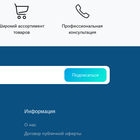
Широкий ассортимент
Профессиональная
товаров
консультация
Подписаться
Информация
О нас
Договор публичной оферты