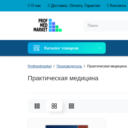
О нас
Доставка, Оплата, Гарантия
Контакты
Каталог товаров
Profmedmarket
Производитель
Практическая медицина
Практическая медицина