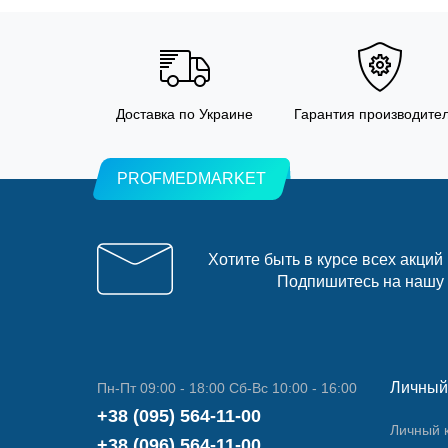
Доставка по Украине
Гарантия производите
PROFMEDMARKET
Хотите быть в курсе всех акций
Подпишитесь на нашу
Личный
Пн-Пт 09:00 - 18:00 Сб-Вс 10:00 - 16:00
+38 (095) 564-11-00
Личный 
+38 (096) 564-11-00