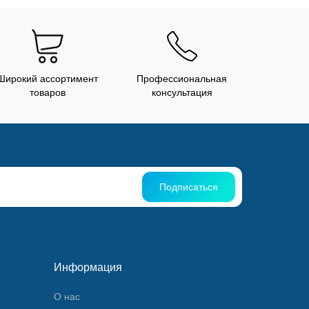
Широкий ассортимент
Профессиональная
товаров
консультация
Подписаться
Информация
О нас