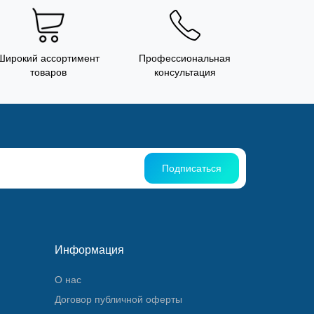
Широкий ассортимент
Профессиональная
товаров
консультация
Подписаться
Информация
О нас
Договор публичной оферты