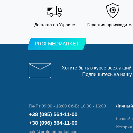
Доставка по Украине
Гарантия производите
PROFMEDMARKET
Хотите быть в курсе всех акций
Подпишитесь на нашу
Личный
Пн-Пт 09:00 - 18:00 Сб-Вс 10:00 - 16:00
+38 (095) 564-11-00
Личный 
+38 (096) 564-11-00
История 
sale@profmedmarket.com