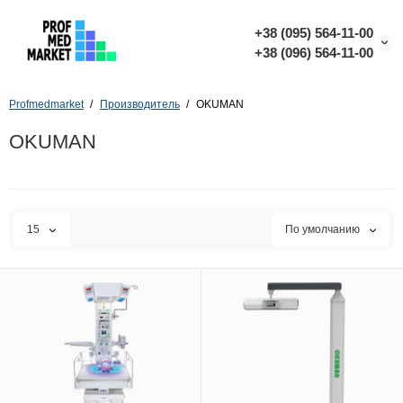
+38 (095) 564-11-00
+38 (096) 564-11-00
Profmedmarket
Производитель
OKUMAN
OKUMAN
15
По умолчанию