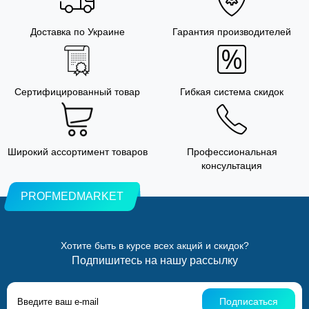
Доставка по Украине
Гарантия производителей
Сертифицированный товар
Гибкая система скидок
Широкий ассортимент товаров
Профессиональная
консультация
PROFMEDMARKET
Хотите быть в курсе всех акций и скидок?
Подпишитесь на нашу рассылку
Подписаться