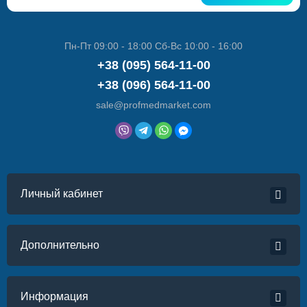
Пн-Пт 09:00 - 18:00 Сб-Вс 10:00 - 16:00
+38 (095) 564-11-00
+38 (096) 564-11-00
sale@profmedmarket.com
Личный кабинет
Дополнительно
Информация