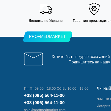
Доставка по Украине
Гарантия производите
PROFMEDMARKET
Хотите быть в курсе всех акций
Подпишитесь на нашу
Личный
Пн-Пт 09:00 - 18:00 Сб-Вс 10:00 - 16:00
+38 (095) 564-11-00
Личный 
+38 (096) 564-11-00
История 
sale@profmedmarket.com