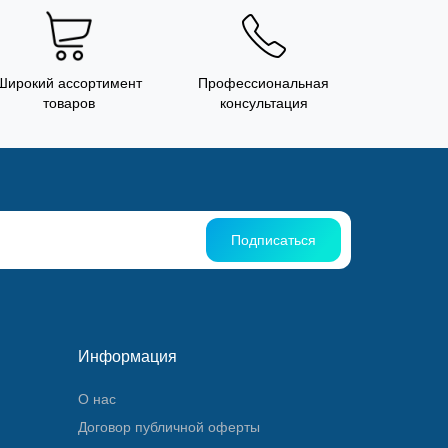
Широкий ассортимент
Профессиональная
товаров
консультация
Подписаться
Информация
О нас
Договор публичной оферты