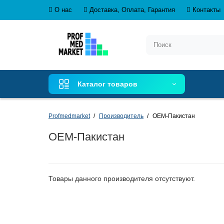
О нас
Доставка, Оплата, Гарантия
Контакты
Каталог товаров
Profmedmarket
Производитель
OEM-Пакистан
OEM-Пакистан
Товары данного производителя отсутствуют.