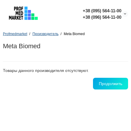
+38 (095) 564-11-00
+38 (096) 564-11-00
Profmedmarket
Производитель
Meta Biomed
Meta Biomed
Товары данного производителя отсутствуют.
Продолжить