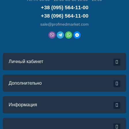
+38 (095) 564-11-00
+38 (096) 564-11-00
sale@profmedmarket.com
Личный кабинет
Дополнительно
Информация