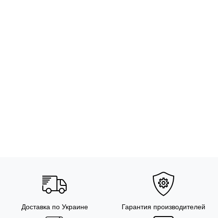
Доставка по Украине
Гарантия производителей