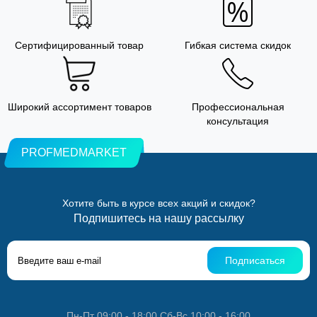
Сертифицированный товар
Гибкая система скидок
Широкий ассортимент товаров
Профессиональная
консультация
PROFMEDMARKET
Хотите быть в курсе всех акций и скидок?
Подпишитесь на нашу рассылку
Подписаться
Пн-Пт 09:00 - 18:00 Сб-Вс 10:00 - 16:00