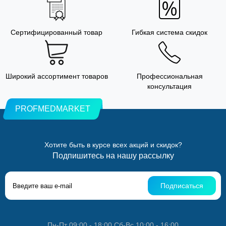
Сертифицированный товар
Гибкая система скидок
Широкий ассортимент товаров
Профессиональная
консультация
PROFMEDMARKET
Хотите быть в курсе всех акций и скидок?
Подпишитесь на нашу рассылку
Подписаться
Пн-Пт 09:00 - 18:00 Сб-Вс 10:00 - 16:00