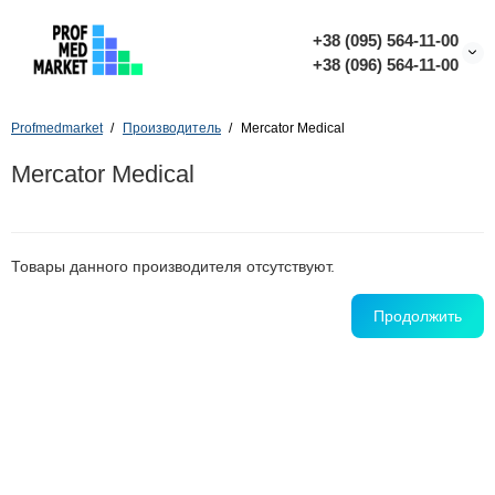
+38 (095) 564-11-00
+38 (096) 564-11-00
Profmedmarket
Производитель
Mercator Medical
Mercator Medical
Товары данного производителя отсутствуют.
Продолжить