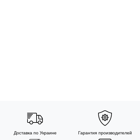
Доставка по Украине
Гарантия производителей