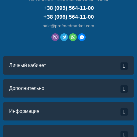
+38 (095) 564-11-00
+38 (096) 564-11-00
sale@profmedmarket.com
Личный кабинет
Дополнительно
Информация