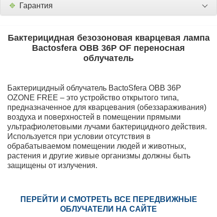
🔹
Гарантия
Бактерицидная безозоновая кварцевая лампа
Bactosfera ОBB 36P OF переносная
облучатель
Бактерицидный облучатель BactoSfera OBB 36P
OZONE FREE
– это устройство открытого типа,
предназначенное для кварцевания (обеззараживания)
воздуха и поверхностей в помещении прямыми
ультрафиолетовыми лучами бактерицидного действия.
Используется при условии отсутствия в
обрабатываемом помещении людей и животных,
растения и другие живые организмы должны быть
защищены от излучения.
ПЕРЕЙТИ И СМОТРЕТЬ ВСЕ ПЕРЕДВИЖНЫЕ
ОБЛУЧАТЕЛИ НА САЙТЕ