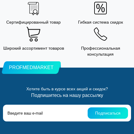
Сертифицированный товар
Гибкая система скидок
Широкий ассортимент товаров
Профессиональная
консультация
PROFMEDMARKET
Хотите быть в курсе всех акций и скидок?
Подпишитесь на нашу рассылку
Подписаться