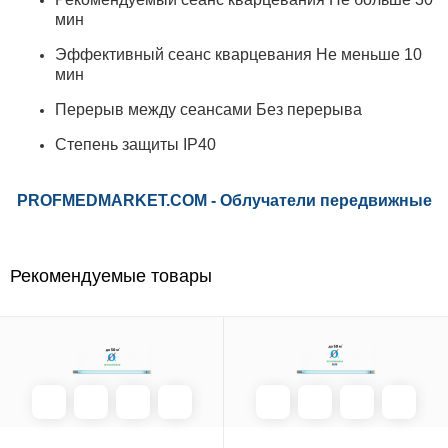
мин
Эффективный сеанс кварцевания
Не меньше 10
мин
Перерыв между сеансами
Без перерыва
Степень защиты
IP40
PROFMEDMARK ET.COM - Облучатели передвижные
Рекомендуемые товары