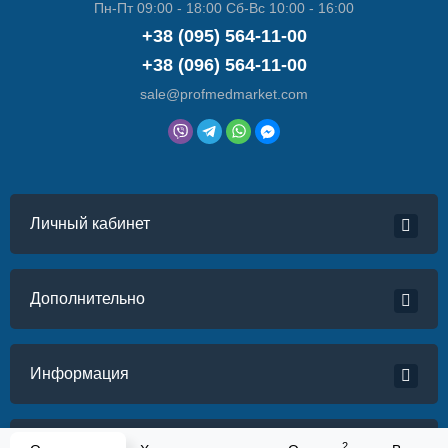
Пн-Пт 09:00 - 18:00 Сб-Вс 10:00 - 16:00
+38 (095) 564-11-00
+38 (096) 564-11-00
sale@profmedmarket.com
Личный кабинет
Дополнительно
Информация
2