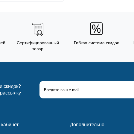
лей
Сертифицированный
Гибкая система скидок
товар
 и скидок?
 рассылку
 кабинет
Дополнительно