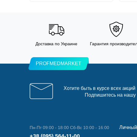
Доставка по Украине
Гарантия производите
PROFMEDMARKET
Хотите быть в курсе всех акций
Подпишитесь на нашу
Личный
Пн-Пт 09:00 - 18:00 Сб-Вс 10:00 - 16:00
+38 (095) 564-11-00