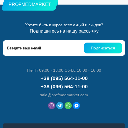
PROFMEDMARKET
Хотите быть в курсе всех акций и скидок?
Подпишитесь на нашу рассылку
Подписаться
Пн-Пт 09:00 - 18:00 Сб-Вс 10:00 - 16:00
+38 (095) 564-11-00
+38 (096) 564-11-00
sale@profmedmarket.com