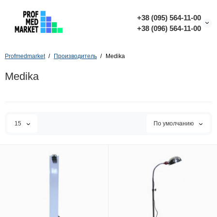
+38 (095) 564-11-00
+38 (096) 564-11-00
Profmedmarket
Производитель
Medika
Medika
15
По умолчанию