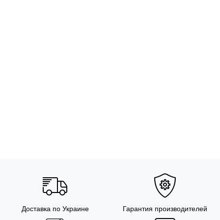
Доставка по Украине
Гарантия производителей