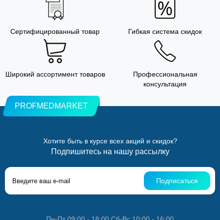
Сертифицированный товар
Гибкая система скидок
Широкий ассортимент товаров
Профессиональная
консультация
PROFMEDMARKET
Хотите быть в курсе всех акций и скидок?
Подпишитесь на нашу рассылку
Подписаться
Пн-Пт 09:00 - 18:00 Сб-Вс 10:00 - 16:00