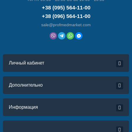
+38 (095) 564-11-00
+38 (096) 564-11-00
sale@profmedmarket.com
Личный кабинет
Дополнительно
Информация