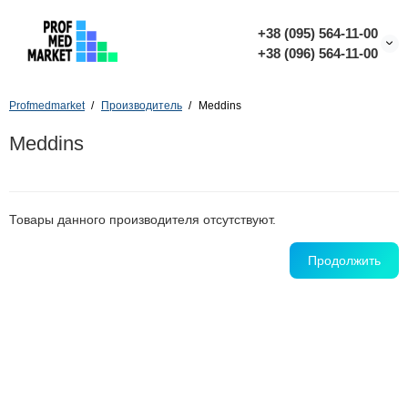
+38 (095) 564-11-00
+38 (096) 564-11-00
Profmedmarket
Производитель
Meddins
Meddins
Товары данного производителя отсутствуют.
Продолжить