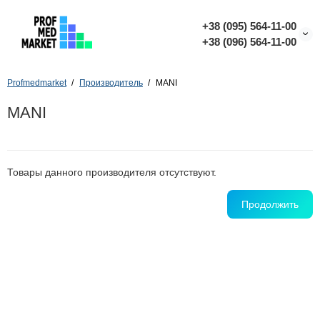
+38 (095) 564-11-00
+38 (096) 564-11-00
Profmedmarket
Производитель
MANI
MANI
Товары данного производителя отсутствуют.
Продолжить