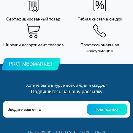
Сертифицированный товар
Гибкая система скидок
Широкий ассортимент товаров
Профессиональная
консультация
PROFMEDMARKET
Хотите быть в курсе всех акций и скидок?
Подпишитесь на нашу рассылку
Подписаться
Пн-Пт 09:00 - 18:00 Сб-Вс 10:00 - 16:00