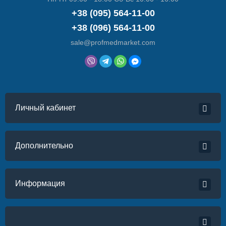
+38 (095) 564-11-00
+38 (096) 564-11-00
sale@profmedmarket.com
Личный кабинет
Дополнительно
Информация