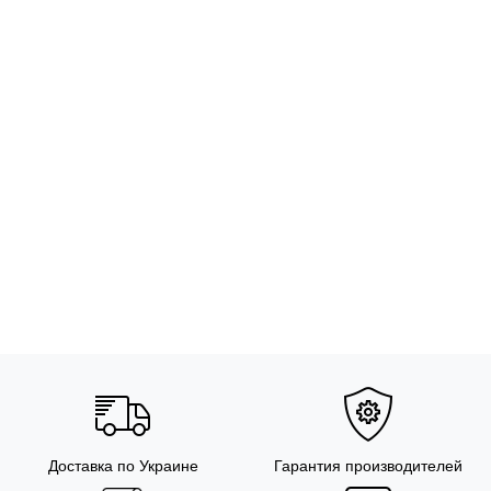
Доставка по Украине
Гарантия производителей