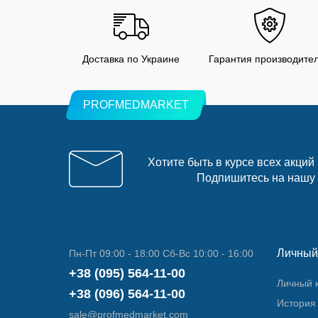
Доставка по Украине
Гарантия производите
PROFMEDMARKET
Хотите быть в курсе всех акций
Подпишитесь на нашу
Личный
Пн-Пт 09:00 - 18:00 Сб-Вс 10:00 - 16:00
+38 (095) 564-11-00
Личный 
+38 (096) 564-11-00
История 
sale@profmedmarket.com