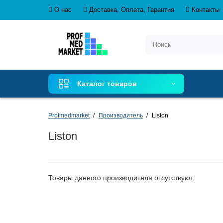
О нас
Доставка, Оплата, Гарантия
Контакты
Каталог товаров
Profmedmarket
Производитель
Liston
Liston
Товары данного производителя отсутствуют.