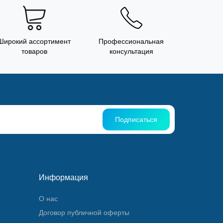
Широкий ассортимент
Профессиональная
товаров
консультация
Подписаться
Информация
О нас
Договор публичной оферты