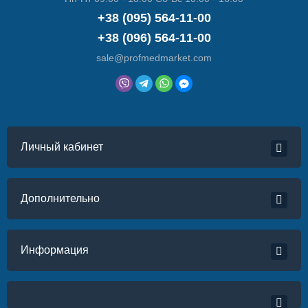
+38 (095) 564-11-00
+38 (096) 564-11-00
sale@profmedmarket.com
Личный кабинет
Дополнительно
Информация