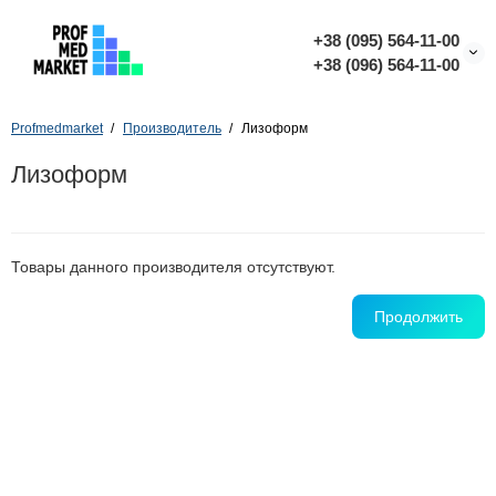
+38 (095) 564-11-00
+38 (096) 564-11-00
Profmedmarket
Производитель
Лизоформ
Лизоформ
Товары данного производителя отсутствуют.
Продолжить