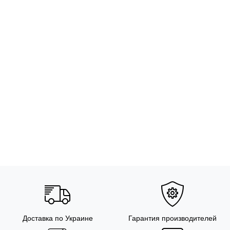
Доставка по Украине
Гарантия производителей