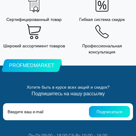
Сертифицированный товар
Гибкая система скидок
Широкий ассортимент товаров
Профессиональная
консультация
PROFMEDMARKET
Хотите быть в курсе всех акций и скидок?
Подпишитесь на нашу рассылку
Подписаться
Пн-Пт 09:00 - 18:00 Сб-Вс 10:00 - 16:00