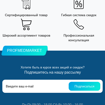
Сертифицированный товар
Гибкая система скидок
Широкий ассортимент товаров
Профессиональная
консультация
PROFMEDMARKET
Хотите быть в курсе всех акций и скидок?
Подпишитесь на нашу рассылку
Подписаться
Пн-Пт 09:00 - 18:00 Сб-Вс 10:00 - 16:00