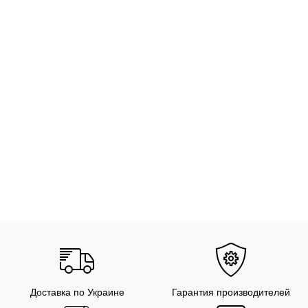
Доставка по Украине
Гарантия производителей