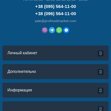
+38 (095) 564-11-00
+38 (096) 564-11-00
sale@profmedmarket.com
Личный кабинет
Дополнительно
Информация