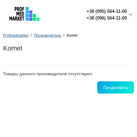
+38 (095) 564-11-00
+38 (096) 564-11-00
Profmedmarket
Производитель
Komet
Komet
Товары данного производителя отсутствуют.
Продолжить