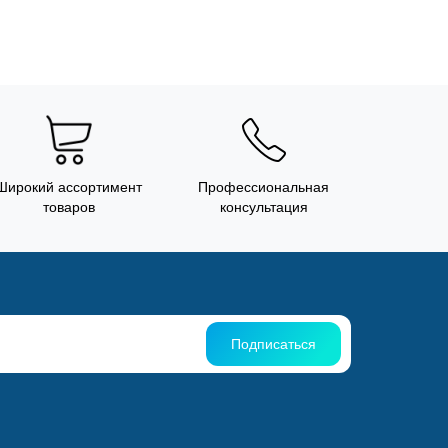
Широкий ассортимент
Профессиональная
товаров
консультация
Подписаться