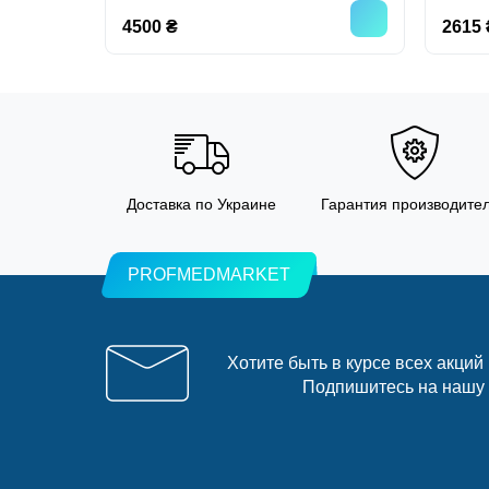
4500 ₴
2615 
Доставка по Украине
Гарантия производите
PROFMEDMARKET
Хотите быть в курсе всех акций
Подпишитесь на нашу