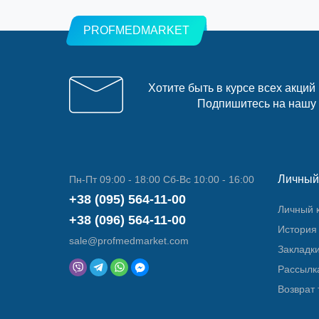
PROFMEDMARKET
Хотите быть в курсе всех акций
Подпишитесь на нашу
Личный
Пн-Пт 09:00 - 18:00 Сб-Вс 10:00 - 16:00
+38 (095) 564-11-00
Личный 
+38 (096) 564-11-00
История 
sale@profmedmarket.com
Закладк
Рассылк
Возврат 