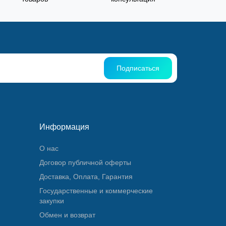
Подписаться
Информация
О нас
Договор публичной оферты
Доставка, Оплата, Гарантия
Государственные и коммерческие
закупки
Обмен и возврат