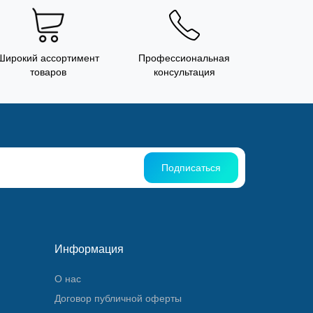
Широкий ассортимент
Профессиональная
товаров
консультация
Подписаться
Информация
О нас
Договор публичной оферты