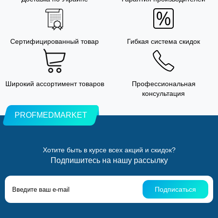
Сертифицированный товар
Гибкая система скидок
Широкий ассортимент товаров
Профессиональная
консультация
PROFMEDMARKET
Хотите быть в курсе всех акций и скидок?
Подпишитесь на нашу рассылку
Подписаться