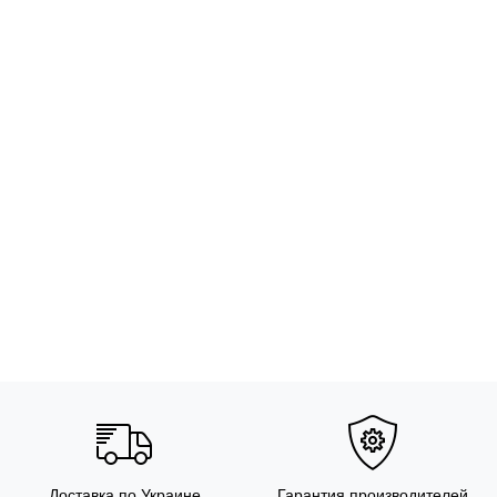
Доставка по Украине
Гарантия производителей