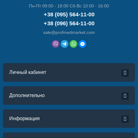
Пн-Пт 09:00 - 18:00 Сб-Вс 10:00 - 16:00
+38 (095) 564-11-00
+38 (096) 564-11-00
sale@profmedmarket.com
Личный кабинет
Дополнительно
Информация