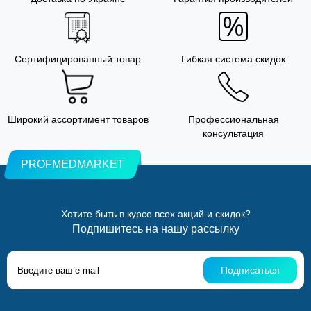
Сертифицированный товар
Гибкая система скидок
Широкий ассортимент товаров
Профессиональная
консультация
PROFMEDMARKET
Хотите быть в курсе всех акций и скидок?
Подпишитесь на нашу рассылку
Подписаться