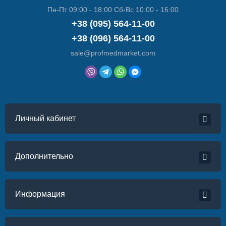
Пн-Пт 09:00 - 18:00 Сб-Вс 10:00 - 16:00
+38 (095) 564-11-00
+38 (096) 564-11-00
sale@profmedmarket.com
Личный кабинет
Дополнительно
Информация