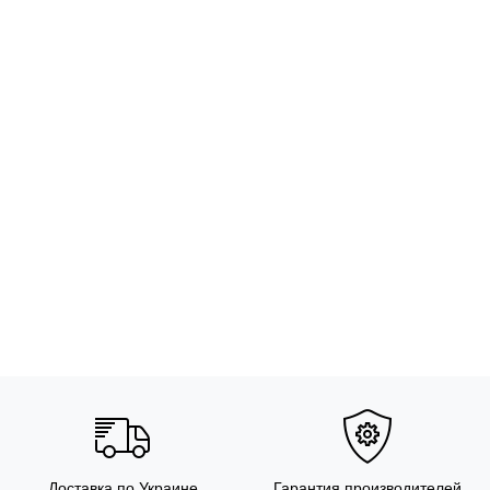
Доставка по Украине
Гарантия производителей