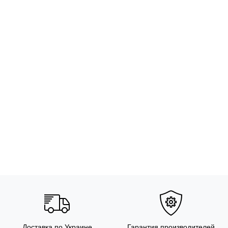
Доставка по Украине
Гарантия производителей