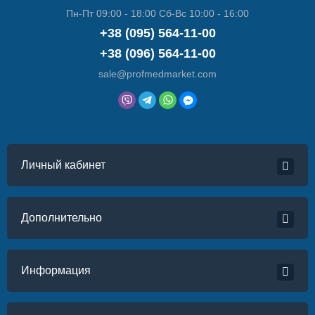
Пн-Пт 09:00 - 18:00 Сб-Вс 10:00 - 16:00
+38 (095) 564-11-00
+38 (096) 564-11-00
sale@profmedmarket.com
Личный кабинет
Дополнительно
Информация