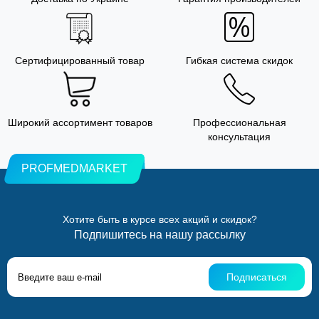
Сертифицированный товар
Гибкая система скидок
Широкий ассортимент товаров
Профессиональная
консультация
PROFMEDMARKET
Хотите быть в курсе всех акций и скидок?
Подпишитесь на нашу рассылку
Подписаться