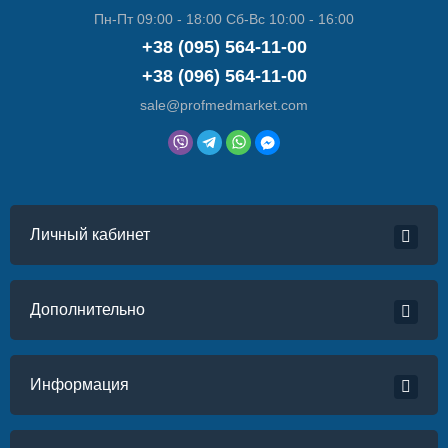
Пн-Пт 09:00 - 18:00 Сб-Вс 10:00 - 16:00
+38 (095) 564-11-00
+38 (096) 564-11-00
sale@profmedmarket.com
Личный кабинет
Дополнительно
Информация