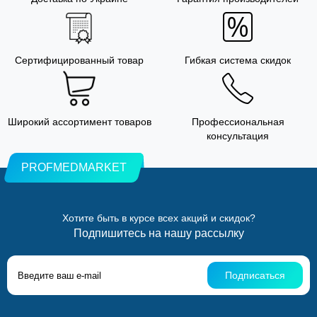
Сертифицированный товар
Гибкая система скидок
Широкий ассортимент товаров
Профессиональная
консультация
PROFMEDMARKET
Хотите быть в курсе всех акций и скидок?
Подпишитесь на нашу рассылку
Подписаться