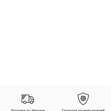
Доставка по Украине
Гарантия производителей