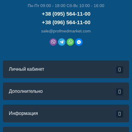
Пн-Пт 09:00 - 18:00 Сб-Вс 10:00 - 16:00
+38 (095) 564-11-00
+38 (096) 564-11-00
sale@profmedmarket.com
Личный кабинет
Дополнительно
Информация