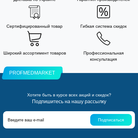
Сертифицированный товар
Гибкая система скидок
Широкий ассортимент товаров
Профессиональная
консультация
PROFMEDMARKET
Хотите быть в курсе всех акций и скидок?
Подпишитесь на нашу рассылку
Подписаться