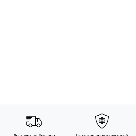
Доставка по Украине
Гарантия производителей