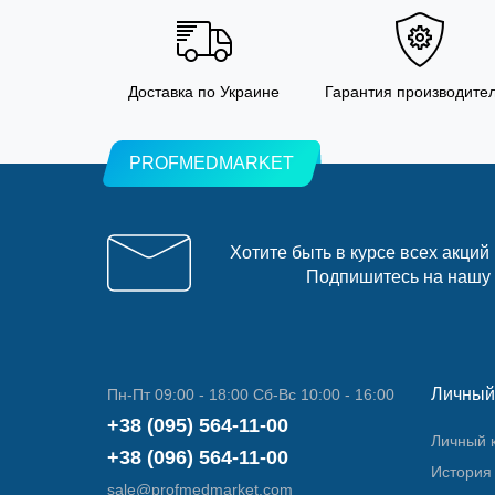
Доставка по Украине
Гарантия производите
PROFMEDMARKET
Хотите быть в курсе всех акций
Подпишитесь на нашу
Личный
Пн-Пт 09:00 - 18:00 Сб-Вс 10:00 - 16:00
+38 (095) 564-11-00
Личный 
+38 (096) 564-11-00
История 
sale@profmedmarket.com