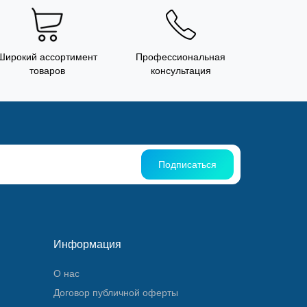
Широкий ассортимент
Профессиональная
товаров
консультация
Подписаться
Информация
О нас
Договор публичной оферты