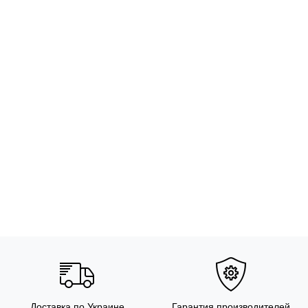
Доставка по Украине
Гарантия производителей