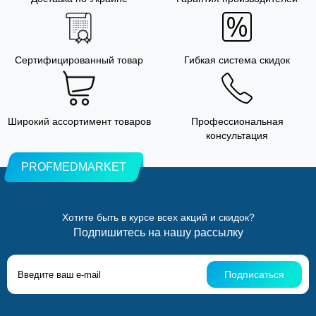
Сертифицированный товар
Гибкая система скидок
Широкий ассортимент товаров
Профессиональная
консультация
PROFMEDMARKET
Хотите быть в курсе всех акций и скидок?
Подпишитесь на нашу рассылку
Подписаться