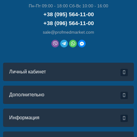
Пн-Пт 09:00 - 18:00 Сб-Вс 10:00 - 16:00
+38 (095) 564-11-00
+38 (096) 564-11-00
sale@profmedmarket.com
Личный кабинет
Дополнительно
Информация