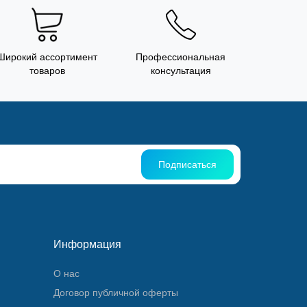
Широкий ассортимент
Профессиональная
товаров
консультация
Подписаться
Информация
О нас
Договор публичной оферты