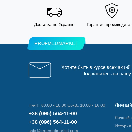
Доставка по Украине
Гарантия производите
PROFMEDMARKET
Хотите быть в курсе всех акций
Подпишитесь на нашу
Личный
Пн-Пт 09:00 - 18:00 Сб-Вс 10:00 - 16:00
+38 (095) 564-11-00
Личный 
+38 (096) 564-11-00
История 
sale@profmedmarket.com