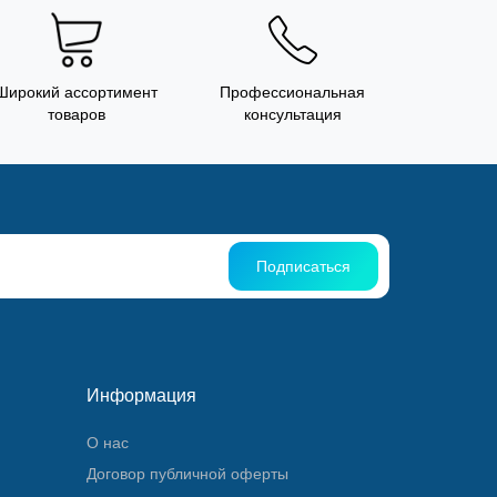
Широкий ассортимент
Профессиональная
товаров
консультация
Подписаться
Информация
О нас
Договор публичной оферты