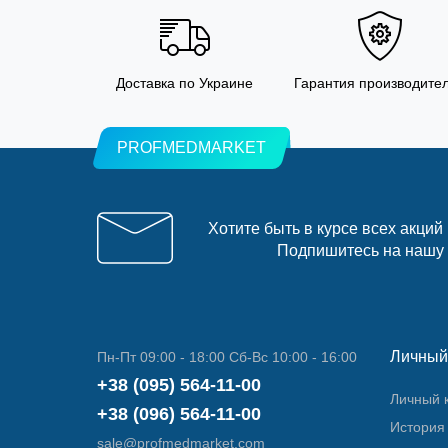
Доставка по Украине
Гарантия производите
PROFMEDMARKET
Хотите быть в курсе всех акций
Подпишитесь на нашу
Личный
Пн-Пт 09:00 - 18:00 Сб-Вс 10:00 - 16:00
+38 (095) 564-11-00
Личный 
+38 (096) 564-11-00
История 
sale@profmedmarket.com