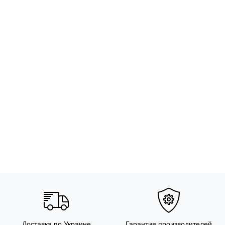
Доставка по Украине
Гарантия производителей