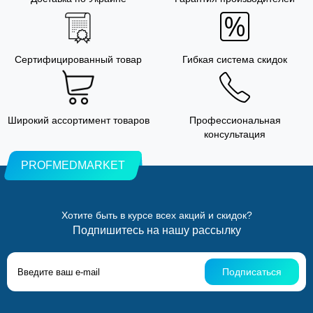
Сертифицированный товар
Гибкая система скидок
Широкий ассортимент товаров
Профессиональная
консультация
PROFMEDMARKET
Хотите быть в курсе всех акций и скидок?
Подпишитесь на нашу рассылку
Подписаться