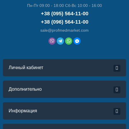
Пн-Пт 09:00 - 18:00 Сб-Вс 10:00 - 16:00
+38 (095) 564-11-00
+38 (096) 564-11-00
sale@profmedmarket.com
Личный кабинет
Дополнительно
Информация