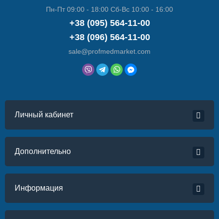
Пн-Пт 09:00 - 18:00 Сб-Вс 10:00 - 16:00
+38 (095) 564-11-00
+38 (096) 564-11-00
sale@profmedmarket.com
Личный кабинет
Дополнительно
Информация