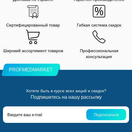
Сертифицированный товар
Гибкая система скидок
Широкий ассортимент товаров
Профессиональная
консультация
PROFMEDMARKET
Хотите быть в курсе всех акций и скидок?
Подпишитесь на нашу рассылку
Подписаться