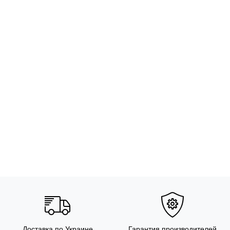
Доставка по Украине
Гарантия производителей