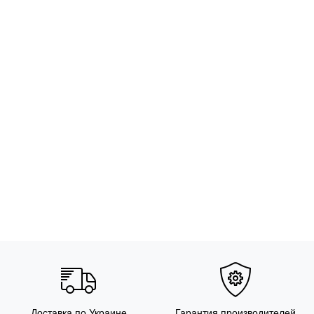
Доставка по Украине
Гарантия производителей