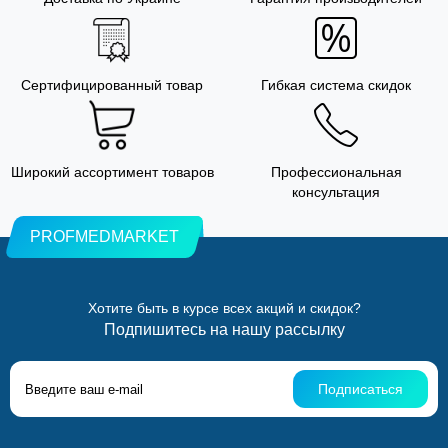
Сертифицированный товар
Гибкая система скидок
Широкий ассортимент товаров
Профессиональная
консультация
PROFMEDMARKET
Хотите быть в курсе всех акций и скидок?
Подпишитесь на нашу рассылку
Подписаться