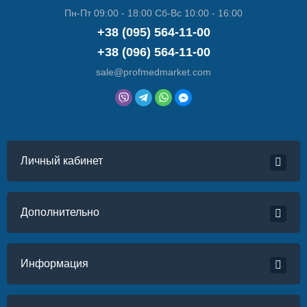
Пн-Пт 09:00 - 18:00 Сб-Вс 10:00 - 16:00
+38 (095) 564-11-00
+38 (096) 564-11-00
sale@profmedmarket.com
Личный кабинет
Дополнительно
Информация