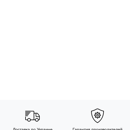
Доставка по Украине
Гарантия производителей