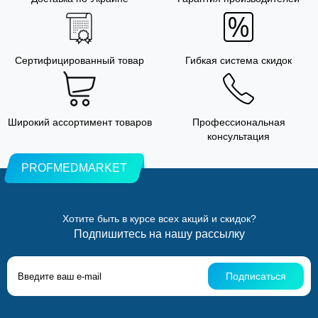
Сертифицированный товар
Гибкая система скидок
Широкий ассортимент товаров
Профессиональная
консультация
PROFMEDMARKET
Хотите быть в курсе всех акций и скидок?
Подпишитесь на нашу рассылку
Подписаться