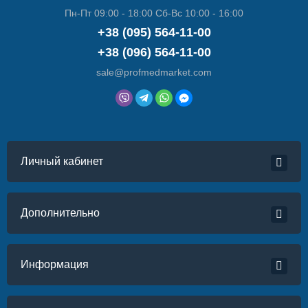
Пн-Пт 09:00 - 18:00 Сб-Вс 10:00 - 16:00
+38 (095) 564-11-00
+38 (096) 564-11-00
sale@profmedmarket.com
Личный кабинет
Дополнительно
Информация