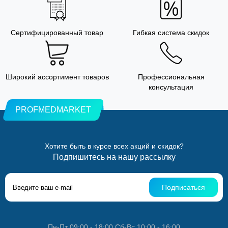
Сертифицированный товар
Гибкая система скидок
Широкий ассортимент товаров
Профессиональная
консультация
PROFMEDMARKET
Хотите быть в курсе всех акций и скидок?
Подпишитесь на нашу рассылку
Подписаться
Пн-Пт 09:00 - 18:00 Сб-Вс 10:00 - 16:00