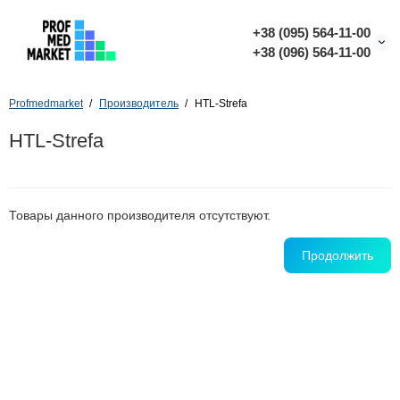
+38 (095) 564-11-00
+38 (096) 564-11-00
Profmedmarket
Производитель
HTL-Strefa
HTL-Strefa
Товары данного производителя отсутствуют.
Продолжить