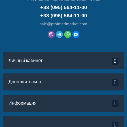
+38 (095) 564-11-00
+38 (096) 564-11-00
sale@profmedmarket.com
Личный кабинет
Дополнительно
Информация