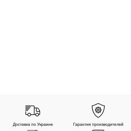
Доставка по Украине
Гарантия производителей