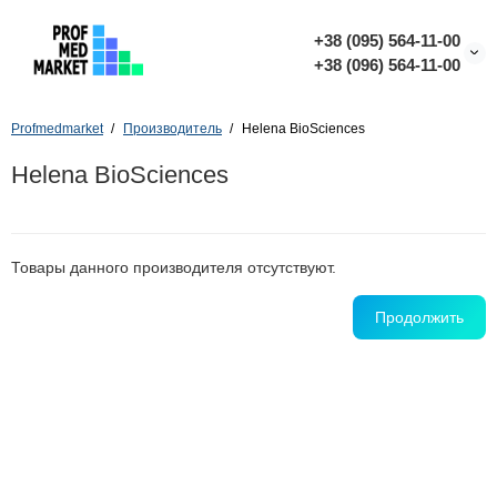
+38 (095) 564-11-00
+38 (096) 564-11-00
Profmedmarket
Производитель
Helena BioSciences
Helena BioSciences
Товары данного производителя отсутствуют.
Продолжить