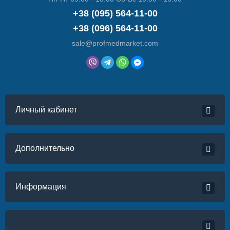
+38 (095) 564-11-00
+38 (096) 564-11-00
sale@profmedmarket.com
Личный кабинет
Дополнительно
Информация