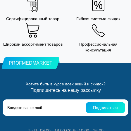
Сертифицированный товар
Гибкая система скидок
Широкий ассортимент товаров
Профессиональная
консультация
PROFMEDMARKET
Хотите быть в курсе всех акций и скидок?
Подпишитесь на нашу рассылку
Подписаться
Пн-Пт 09:00 - 18:00 Сб-Вс 10:00 - 16:00