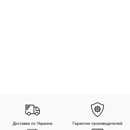
Доставка по Украине
Гарантия производителей