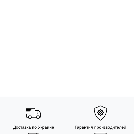
Доставка по Украине
Гарантия производителей