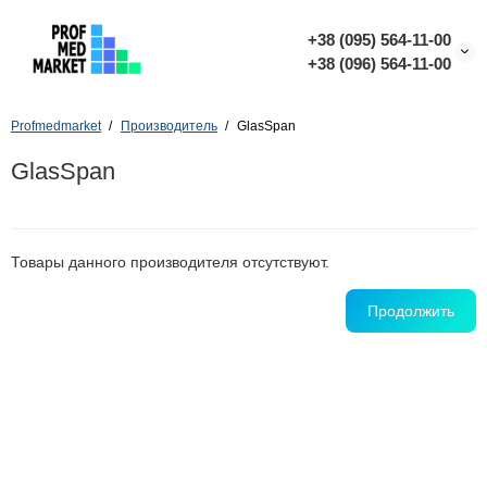
+38 (095) 564-11-00
+38 (096) 564-11-00
Profmedmarket
Производитель
GlasSpan
GlasSpan
Товары данного производителя отсутствуют.
Продолжить