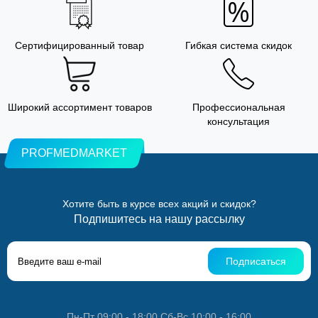
Сертифицированный товар
Гибкая система скидок
Широкий ассортимент товаров
Профессиональная
консультация
PROFMEDMARKET
Хотите быть в курсе всех акций и скидок?
Подпишитесь на нашу рассылку
Подписаться
Пн-Пт 09:00 - 18:00 Сб-Вс 10:00 - 16:00