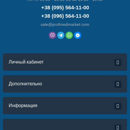
+38 (095) 564-11-00
+38 (096) 564-11-00
sale@profmedmarket.com
Личный кабинет
Дополнительно
Информация