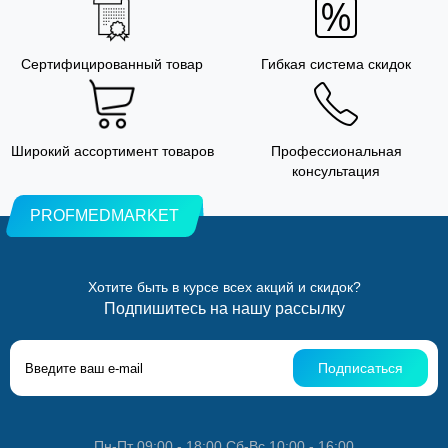
Сертифицированный товар
Гибкая система скидок
Широкий ассортимент товаров
Профессиональная
консультация
PROFMEDMARKET
Хотите быть в курсе всех акций и скидок?
Подпишитесь на нашу рассылку
Подписаться
Пн-Пт 09:00 - 18:00 Сб-Вс 10:00 - 16:00