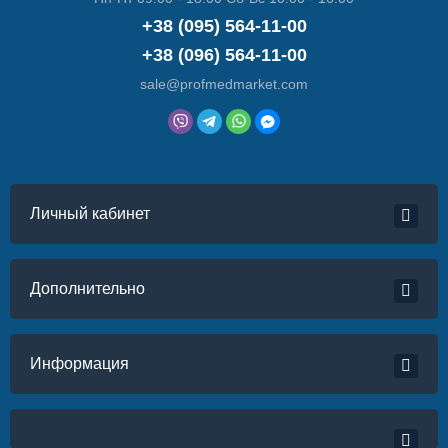
+38 (095) 564-11-00
+38 (096) 564-11-00
sale@profmedmarket.com
Личный кабинет
Дополнительно
Информация