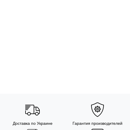
Доставка по Украине
Гарантия производителей