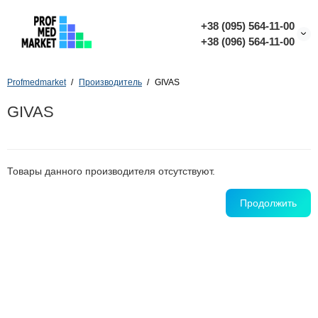
+38 (095) 564-11-00
+38 (096) 564-11-00
Profmedmarket
Производитель
GIVAS
GIVAS
Товары данного производителя отсутствуют.
Продолжить