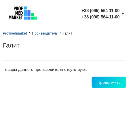
+38 (095) 564-11-00
+38 (096) 564-11-00
Profmedmarket
Производитель
Галит
Галит
Товары данного производителя отсутствуют.
Продолжить