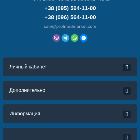
+38 (095) 564-11-00
+38 (096) 564-11-00
sale@profmedmarket.com
Личный кабинет
Дополнительно
Информация