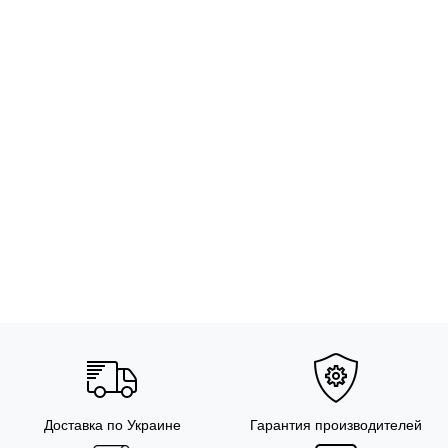
Доставка по Украине
Гарантия производителей