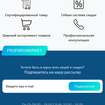
Сертифицированный товар
Гибкая система скидок
Широкий ассортимент товаров
Профессиональная
консультация
PROFMEDMARKET
Хотите быть в курсе всех акций и скидок?
Подпишитесь на нашу рассылку
Подписаться
Пн-Пт 09:00 - 18:00 Сб-Вс 10:00 - 16:00