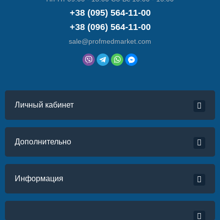
+38 (095) 564-11-00
+38 (096) 564-11-00
sale@profmedmarket.com
Личный кабинет
Дополнительно
Информация