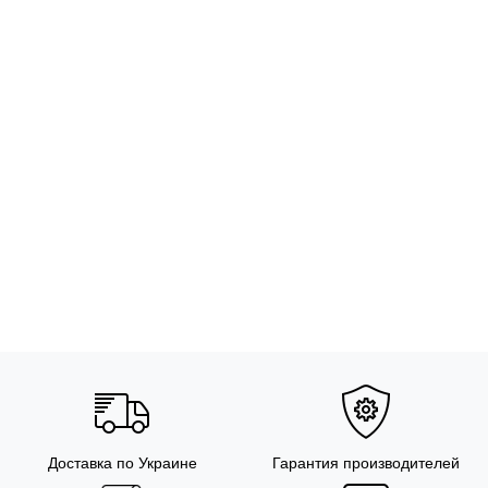
Доставка по Украине
Гарантия производителей