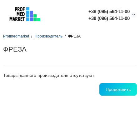
+38 (095) 564-11-00
+38 (096) 564-11-00
Profmedmarket
Производитель
ФРЕЗА
ФРЕЗА
Товары данного производителя отсутствуют.
Продолжить