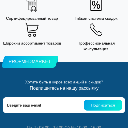
Сертифицированный товар
Гибкая система скидок
Широкий ассортимент товаров
Профессиональная
консультация
PROFMEDMARKET
Хотите быть в курсе всех акций и скидок?
Подпишитесь на нашу рассылку
Подписаться
Пн-Пт 09:00 - 18:00 Сб-Вс 10:00 - 16:00