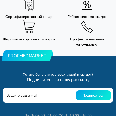
Сертифицированный товар
Гибкая система скидок
Широкий ассортимент товаров
Профессиональная
консультация
PROFMEDMARKET
Хотите быть в курсе всех акций и скидок?
Подпишитесь на нашу рассылку
Подписаться
Пн-Пт 09:00 - 18:00 Сб-Вс 10:00 - 16:00