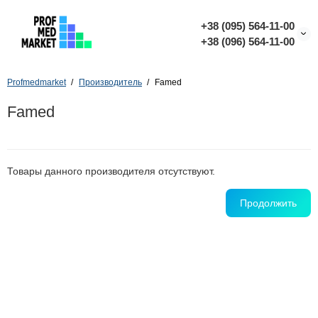
+38 (095) 564-11-00
+38 (096) 564-11-00
Profmedmarket
Производитель
Famed
Famed
Товары данного производителя отсутствуют.
Продолжить