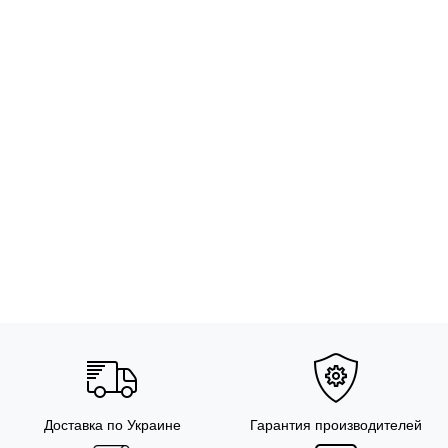
Доставка по Украине
Гарантия производителей