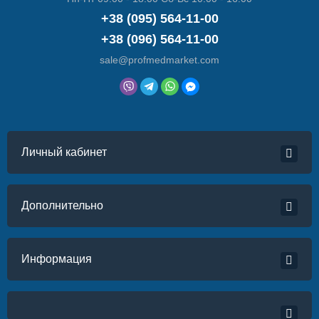
+38 (095) 564-11-00
+38 (096) 564-11-00
sale@profmedmarket.com
Личный кабинет
Дополнительно
Информация