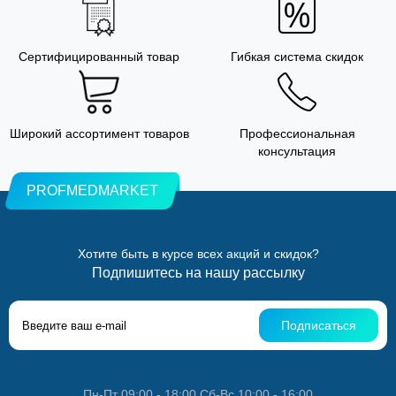
Сертифицированный товар
Гибкая система скидок
Широкий ассортимент товаров
Профессиональная
консультация
PROFMEDMARKET
Хотите быть в курсе всех акций и скидок?
Подпишитесь на нашу рассылку
Подписаться
Пн-Пт 09:00 - 18:00 Сб-Вс 10:00 - 16:00