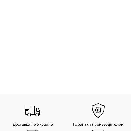
Доставка по Украине
Гарантия производителей