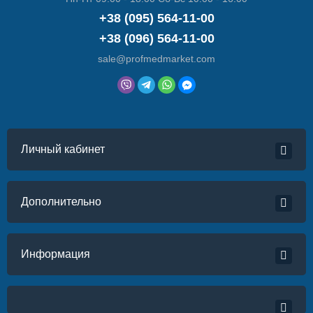
+38 (095) 564-11-00
+38 (096) 564-11-00
sale@profmedmarket.com
Личный кабинет
Дополнительно
Информация