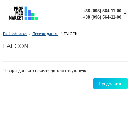
+38 (095) 564-11-00
+38 (096) 564-11-00
Profmedmarket
Производитель
FALCON
FALCON
Товары данного производителя отсутствуют.
Продолжить