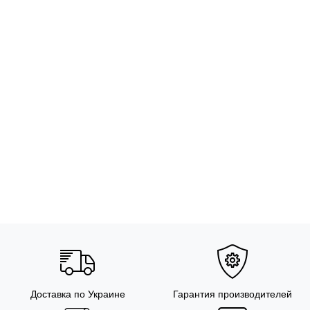
Доставка по Украине
Гарантия производителей