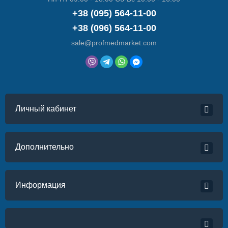
+38 (095) 564-11-00
+38 (096) 564-11-00
sale@profmedmarket.com
Личный кабинет
Дополнительно
Информация