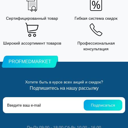
Сертифицированный товар
Гибкая система скидок
Широкий ассортимент товаров
Профессиональная
консультация
PROFMEDMARKET
Хотите быть в курсе всех акций и скидок?
Подпишитесь на нашу рассылку
Подписаться
Пн-Пт 09:00 - 18:00 Сб-Вс 10:00 - 16:00