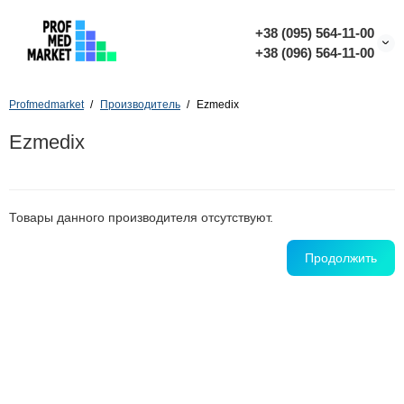
+38 (095) 564-11-00
+38 (096) 564-11-00
Profmedmarket
Производитель
Ezmedix
Ezmedix
Товары данного производителя отсутствуют.
Продолжить