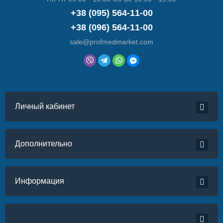
+38 (095) 564-11-00
+38 (096) 564-11-00
sale@profmedmarket.com
Личный кабинет
Дополнительно
Информация