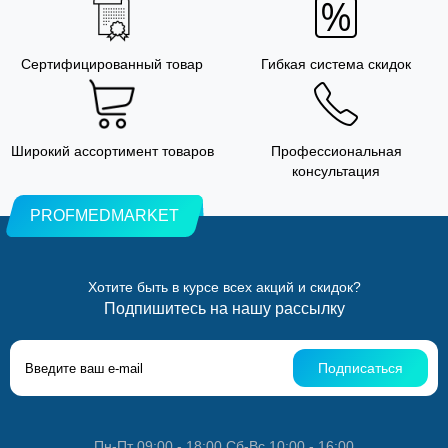
Сертифицированный товар
Гибкая система скидок
Широкий ассортимент товаров
Профессиональная
консультация
PROFMEDMARKET
Хотите быть в курсе всех акций и скидок?
Подпишитесь на нашу рассылку
Подписаться
Пн-Пт 09:00 - 18:00 Сб-Вс 10:00 - 16:00