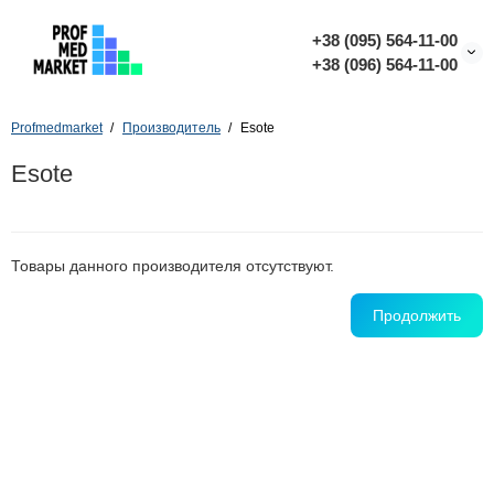
+38 (095) 564-11-00
+38 (096) 564-11-00
Profmedmarket
Производитель
Esote
Esote
Товары данного производителя отсутствуют.
Продолжить