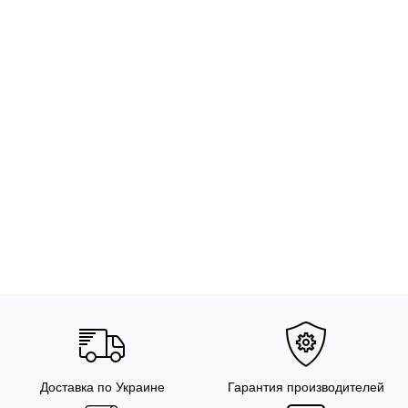
Доставка по Украине
Гарантия производителей