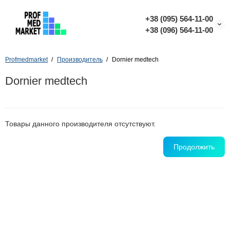
+38 (095) 564-11-00
+38 (096) 564-11-00
Profmedmarket
Производитель
Dornier medtech
Dornier medtech
Товары данного производителя отсутствуют.
Продолжить