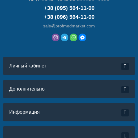
+38 (095) 564-11-00
+38 (096) 564-11-00
sale@profmedmarket.com
Личный кабинет
Дополнительно
Информация