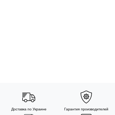
Доставка по Украине
Гарантия производителей