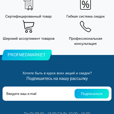
Сертифицированный товар
Гибкая система скидок
Широкий ассортимент товаров
Профессиональная
консультация
PROFMEDMARKET
Хотите быть в курсе всех акций и скидок?
Подпишитесь на нашу рассылку
Подписаться
Пн-Пт 09:00 - 18:00 Сб-Вс 10:00 - 16:00