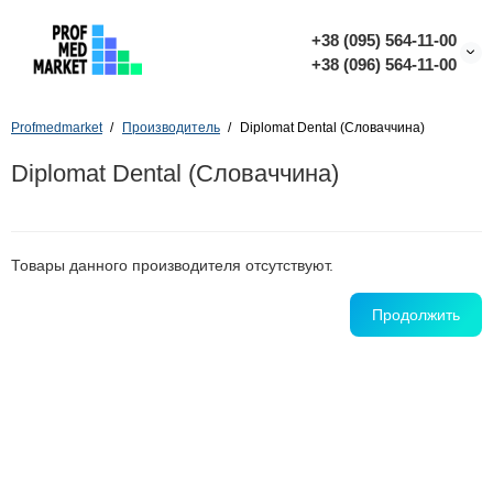
+38 (095) 564-11-00
+38 (096) 564-11-00
Profmedmarket
Производитель
Diplomat Dental (Словаччина)
Diplomat Dental (Словаччина)
Товары данного производителя отсутствуют.
Продолжить